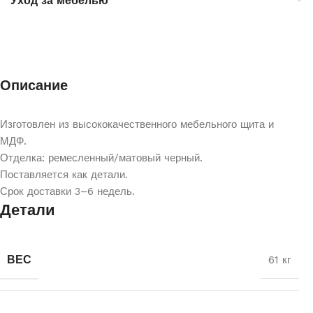
Уход за мебелью
Описание
Изготовлен из высококачественного мебельного щита и
МДФ.
Отделка: ремесленный/матовый черный.
Поставляется как детали.
Срок доставки 3–6 недель.
Детали
ВЕС
61 кг