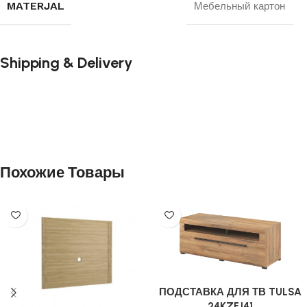
MATERJAL
Мебельный картон
Shipping & Delivery
Похожие Товары
ПОДСТАВКА ДЛЯ ТВ TULSA
24KZFJ41